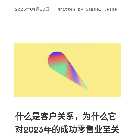
2023年04月13日 · Written by Samuel Jesse
什么是客户关系，为什么它
对2023年的成功零售业至关