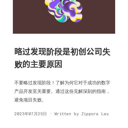
略过发现阶段是初创公司失
败的主要原因
不要略过发现阶段！了解为何它对于成功的数字
产品开发至关重要。通过这份见解深刻的指南，
避免项目失败。
2023年07月25日 · Written by Zippora Lau