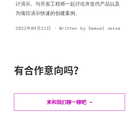
计演示、与开发工程师一起讨论并迭代产品以及
为项目演示快速的创建案例。
2022年09月21日 · Written by Samuel Jesse
有合作意向吗？
来和我们聊一聊吧 →