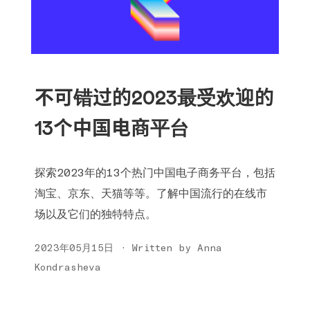
不可错过的2023最受欢迎的
13个中国电商平台
探索2023年的13个热门中国电子商务平台，包括
淘宝、京东、天猫等等。了解中国流行的在线市
场以及它们的独特特点。
2023年05月15日 · Written by Anna
Kondrasheva