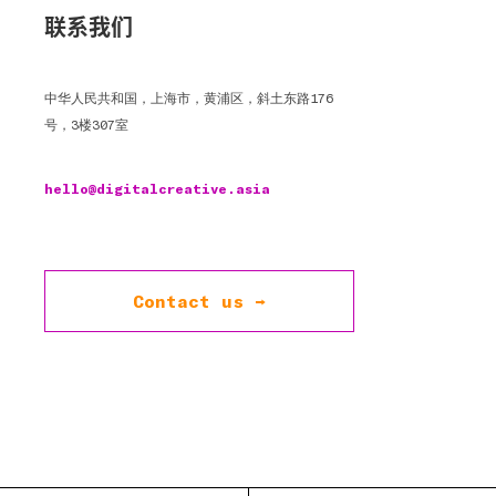
联系我们
中华人民共和国，上海市，黄浦区，斜土东路176
号，3楼307室
hello@digitalcreative.asia
Contact us →