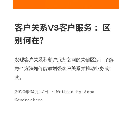
客户关系VS客户服务： 区
别何在？
发现客户关系和客户服务之间的关键区别。了解
每个方法如何能够增强客户关系并推动业务成
功。
2023年04月17日 · Written by Anna
Kondrasheva