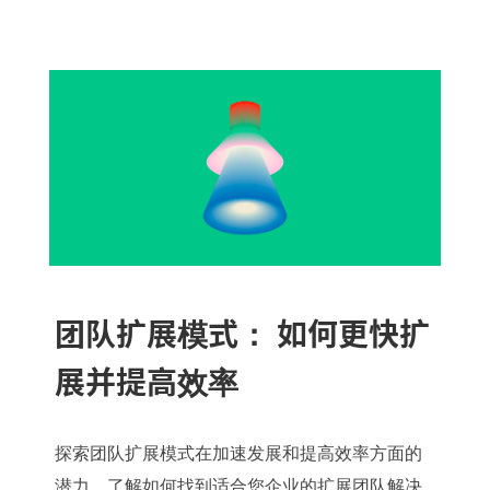
团队扩展模式： 如何更快扩
展并提高效率
探索团队扩展模式在加速发展和提高效率方面的
潜力。了解如何找到适合您企业的扩展团队解决