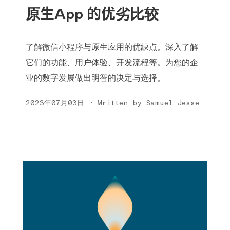
原生App 的优劣比较
了解微信小程序与原生应用的优缺点。深入了解
它们的功能、用户体验、开发流程等。为您的企
业的数字发展做出明智的决定与选择。
2023年07月03日 · Written by Samuel Jesse