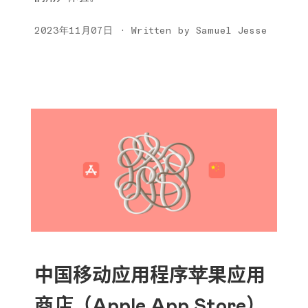
2023年11月07日 · Written by Samuel Jesse
中国移动应用程序苹果应用
商店（Apple App Store）