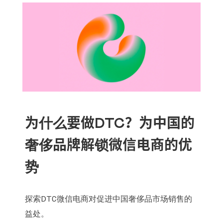
为什么要做DTC？为中国的
奢侈品牌解锁微信电商的优
势
探索DTC微信电商对促进中国奢侈品市场销售的
益处。