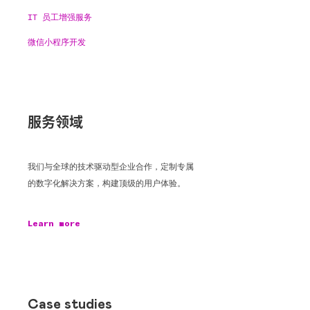
IT 员工增强服务
微信小程序开发
服务领域
我们与全球的技术驱动型企业合作，定制专属
的数字化解决方案，构建顶级的用户体验。
Learn more
Case studies