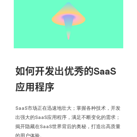
如何开发出优秀的SaaS
应用程序
SaaS市场正在迅速地壮大；掌握各种技术，开发
出强大的SaaS应用程序，满足不断变化的需求；
揭开隐藏在SaaS世界背后的奥秘，打造出高质量
的用户体验。