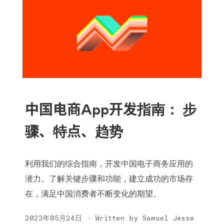
中国电商App开发指南： 步
骤、特点、趋势
利用我们的综合指南，开发中国电子商务应用的
潜力。了解关键步骤和功能，建立成功的市场存
在，满足中国消费者不断变化的期望。
2023年05月24日 · Written by Samuel Jesse