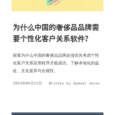
为什么中国的奢侈品品牌需
要个性化客户关系软件？
探索为什么中国的奢侈品品牌必须优先考虑个性
化客户关系应用程序才能成功。了解本地化的益
处、文化差异与合规性。
2023年04月12日 · Written by Samuel Jesse