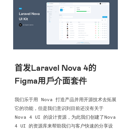
首发Laravel Nova 4的
Figma用戶介面套件
我们乐于用 Nova 打造产品并用开源技术去拓展
它的功能，但是我们意识到目前还没有关于
Nova 4 UI 的设计资源，为此我们创建了Nova
4 UI 的资源库来帮助我们与客户快速的分享设