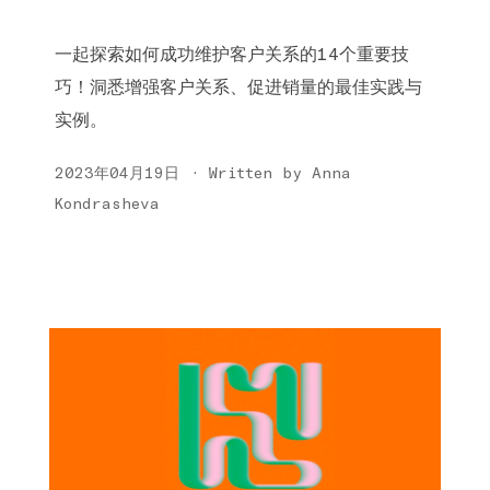
一起探索如何成功维护客户关系的14个重要技
巧！洞悉增强客户关系、促进销量的最佳实践与
实例。
2023年04月19日 · Written by Anna
Kondrasheva