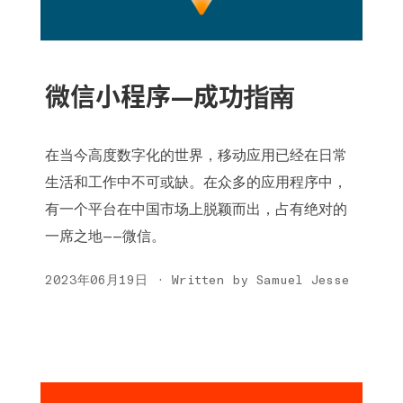
微信小程序—成功指南
在当今高度数字化的世界，移动应用已经在日常
生活和工作中不可或缺。在众多的应用程序中，
有一个平台在中国市场上脱颖而出，占有绝对的
一席之地——微信。
2023年06月19日 · Written by Samuel Jesse