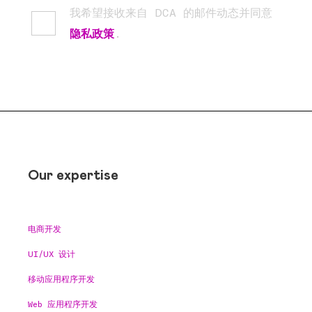
我希望接收来自 DCA 的邮件动态并同意
隐私政策
.
Our expertise
电商开发
UI/UX 设计
移动应用程序开发
Web 应用程序开发