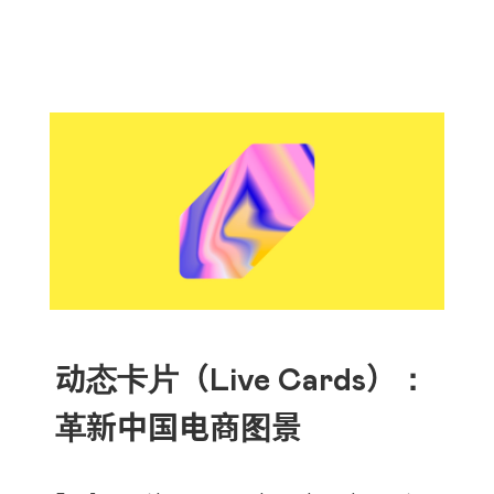
动态卡片（Live Cards）：
革新中国电商图景