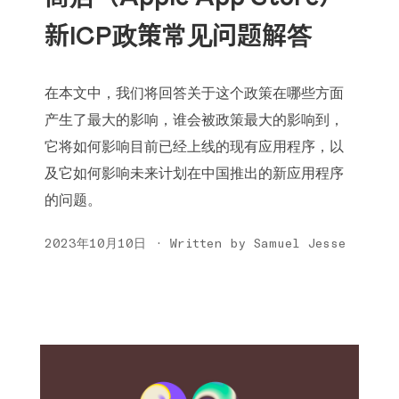
新ICP政策常见问题解答
在本文中，我们将回答关于这个政策在哪些方面
产生了最大的影响，谁会被政策最大的影响到，
它将如何影响目前已经上线的现有应用程序，以
及它如何影响未来计划在中国推出的新应用程序
的问题。
2023年10月10日 · Written by Samuel Jesse