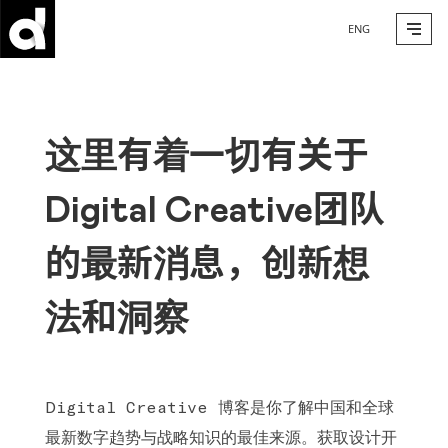
ENG
这里有着一切有关于
Digital Creative团队
的最新消息，创新想
法和洞察
Digital Creative 博客是你了解中国和全球
最新数字趋势与战略知识的最佳来源。获取设计开