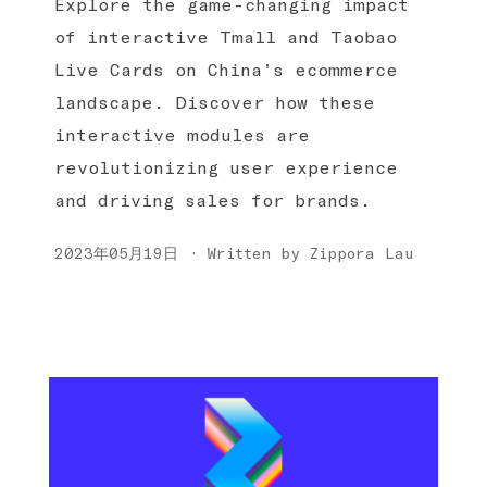
Explore the game-changing impact
of interactive Tmall and Taobao
Live Cards on China's ecommerce
landscape. Discover how these
interactive modules are
revolutionizing user experience
and driving sales for brands.
2023年05月19日 · Written by Zippora Lau