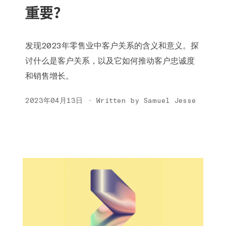
重要？
发现2023年零售业中客户关系的含义和意义。探
讨什么是客户关系，以及它如何推动客户忠诚度
和销售增长。
2023年04月13日 · Written by Samuel Jesse