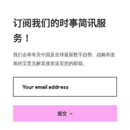
订阅我们的时事简讯服
务！
我们会将有关中国及全球最新数字趋势、战略和发
展的宝贵见解直接发送至您的邮箱。
Your email address
提交 →