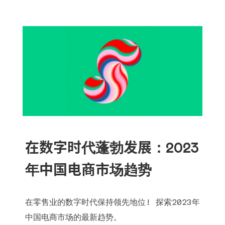
在数字时代蓬勃发展：2023
年中国电商市场趋势
在零售业的数字时代保持领先地位! 探索2023年
中国电商市场的最新趋势。