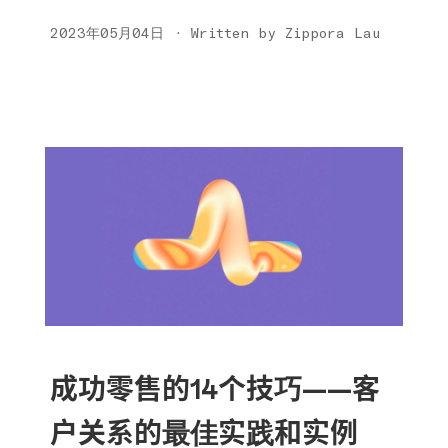
2023年05月04日 · Written by Zippora Lau
成功零售的14个技巧——客
户关系的最佳实践和实例