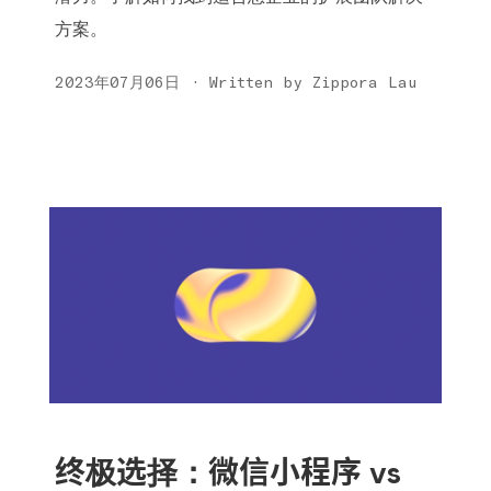
方案。
2023年07月06日 · Written by Zippora Lau
终极选择：微信小程序 vs