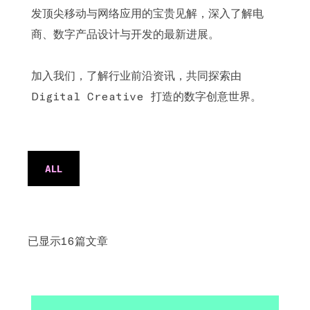
发顶尖移动与网络应用的宝贵见解，深入了解电
商、数字产品设计与开发的最新进展。
加入我们，了解行业前沿资讯，共同探索由
Digital Creative 打造的数字创意世界。
ALL
已显示16篇文章