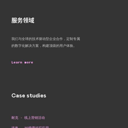
服务领域
我们与全球的技术驱动型企业合作，定制专属
的数字化解决方案，构建顶级的用户体验。
Learn more
Case studies
耐克 - 线上营销活动
滚兽 - 3D滑雪追踪应用