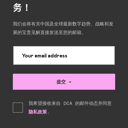
务！
我们会将有关中国及全球最新数字趋势、战略和发
展的宝贵见解直接发送至您的邮箱。
Your email address
提交 →
我希望接收来自 DCA 的邮件动态并同意
隐私政策
.