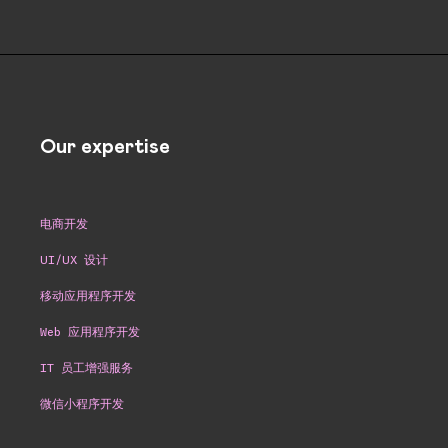
Our expertise
电商开发
UI/UX 设计
移动应用程序开发
Web 应用程序开发
IT 员工增强服务
微信小程序开发