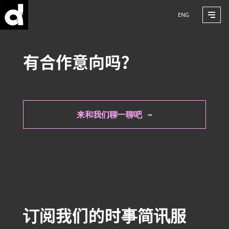
ENG
有合作意向吗？
来和我们聊一聊吧 →
订阅我们的时事简讯服